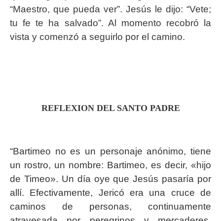
“Maestro, que pueda ver”. Jesús le dijo: “Vete;
tu fe te ha salvado”. Al momento recobró la
vista y comenzó a seguirlo por el camino.
REFLEXION DEL SANTO PADRE
“Bartimeo no es un personaje anónimo, tiene
un rostro, un nombre: Bartimeo, es decir, «hijo
de Timeo». Un día oye que Jesús pasaría por
allí. Efectivamente, Jericó era una cruce de
caminos de personas, continuamente
atravesada por peregrinos y mercaderes.