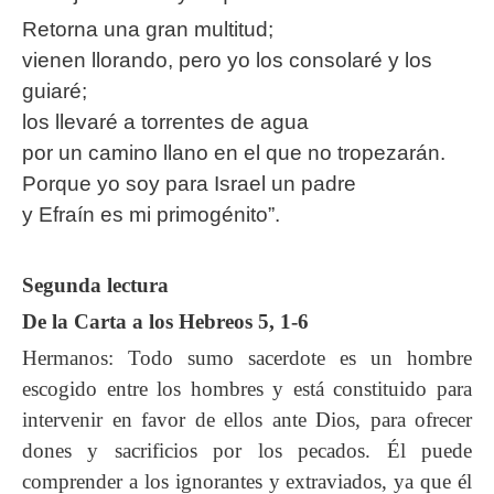
Retorna una gran multitud;
vienen llorando, pero yo los consolaré y los
guiaré;
los llevaré a torrentes de agua
por un camino llano en el que no tropezarán.
Porque yo soy para Israel un padre
y Efraín es mi primogénito”.
Segunda lectura
De la Carta a los Hebreos 5, 1-6
Hermanos: Todo sumo sacerdote es un hombre
escogido entre los hombres y está constituido para
intervenir en favor de ellos ante Dios, para ofrecer
dones y sacrificios por los pecados. Él puede
comprender a los ignorantes y extraviados, ya que él