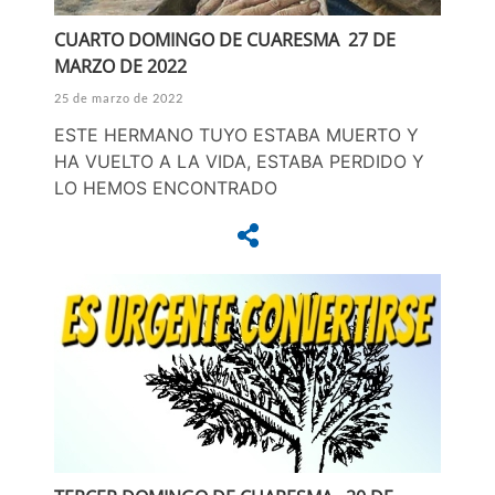
CUARTO DOMINGO DE CUARESMA 27 DE
MARZO DE 2022
25 de marzo de 2022
ESTE HERMANO TUYO ESTABA MUERTO Y
HA VUELTO A LA VIDA, ESTABA PERDIDO Y
LO HEMOS ENCONTRADO