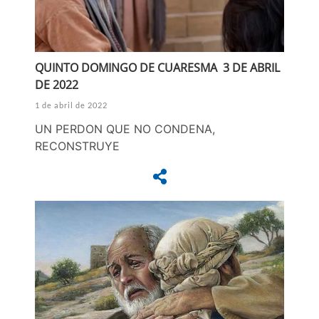
QUINTO DOMINGO DE CUARESMA 3 DE ABRIL
DE 2022
1 de abril de 2022
UN PERDON QUE NO CONDENA,
RECONSTRUYE