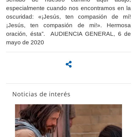
especialmente cuando nos encontramos en la
oscuridad: «¡Jesús, ten compasión de mí!
¡Jesús, ten compasión de mi!». Hermosa
oración, ésta”. AUDIENCIA GENERAL, 6 de
mayo de 2020
Noticias de interés