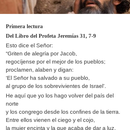
Primera lectura
Del Libro del Profeta Jeremías 31, 7-9
Esto dice el Señor:
“Griten de alegría por Jacob,
regocíjense por el mejor de los pueblos;
proclamen, alaben y digan:
‘El Señor ha salvado a su pueblo,
al grupo de los sobrevivientes de Israel’.
He aquí que yo los hago volver del país del
norte
y los congrego desde los confines de la tierra.
Entre ellos vienen el ciego y el cojo,
la mujer encinta y la que acaba de dar a luz.