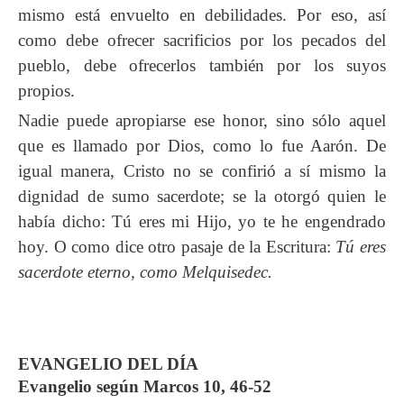
mismo está envuelto en debilidades. Por eso, así
como debe ofrecer sacrificios por los pecados del
pueblo, debe ofrecerlos también por los suyos
propios.
Nadie puede apropiarse ese honor, sino sólo aquel
que es llamado por Dios, como lo fue Aarón. De
igual manera, Cristo no se confirió a sí mismo la
dignidad de sumo sacerdote; se la otorgó quien le
había dicho: Tú eres mi Hijo, yo te he engendrado
hoy. O como dice otro pasaje de la Escritura:
Tú eres
sacerdote eterno, como Melquisedec.
EVANGELIO DEL DÍA
Evangelio según Marcos 10, 46-52